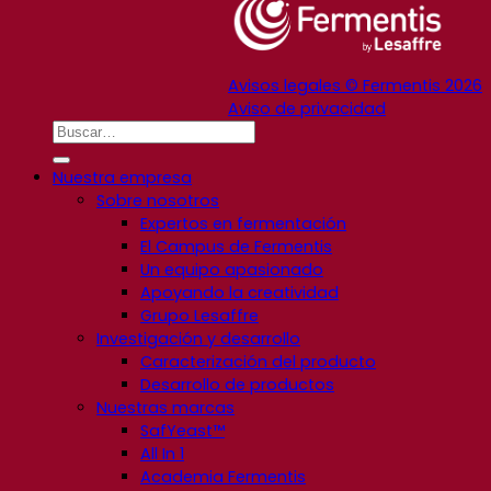
Avisos legales © Fermentis 2026
Aviso de privacidad
Nuestra empresa
Sobre nosotros
Expertos en fermentación
El Campus de Fermentis
Un equipo apasionado
Apoyando la creatividad
Grupo Lesaffre
Investigación y desarrollo
Caracterización del producto
Desarrollo de productos
Nuestras marcas
SafYeast™
All In 1
Academia Fermentis