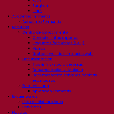
Kvas
Sorghum
Café
Academia Fermentis
Academia Fermentis
Recursos
Centro de conocimiento
Conocimientos expertos
Preguntas frecuentes (FAQ)
Videos
Grabaciones de seminarios web
Documentación
Tips & Tricks para cervezas
Documentación vitivinícola
Documentación sobre las bebidas
espirituosas
Fermentis app
Aplicación Fermentis
Encuéntranos
Lista de distribuidores
Hablemos
Noticias