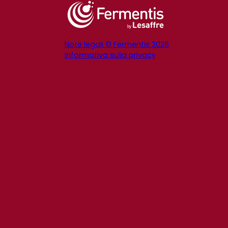
Note legali © Fermentis 2026
Informativa sulla privacy