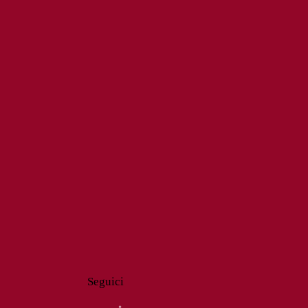
Seguici