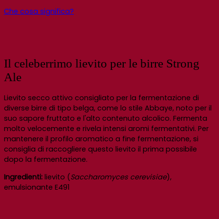
Che cosa significa?
Il celeberrimo lievito per le birre Strong
Ale
Lievito secco attivo consigliato per la fermentazione di
diverse birre di tipo belga, come lo stile Abbaye, noto per il
suo sapore fruttato e l'alto contenuto alcolico. Fermenta
molto velocemente e rivela intensi aromi fermentativi. Per
mantenere il profilo aromatico a fine fermentazione, si
consiglia di raccogliere questo lievito il prima possibile
dopo la fermentazione.
Ingredienti:
lievito (
Saccharomyces cerevisiae
),
emulsionante E491