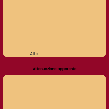
Alto
Attenuazione apparente