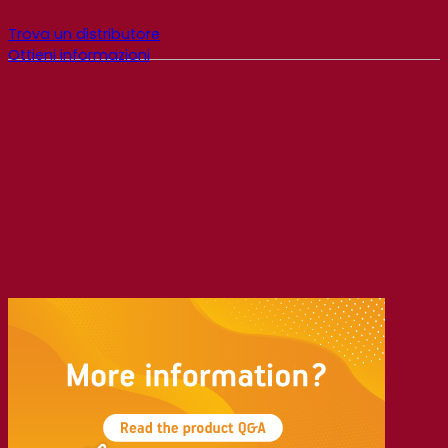
Trova un distributore
Ottieni informazioni