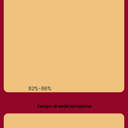
82%-86%
Tempo di sedimentazione