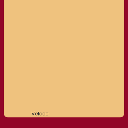
Veloce