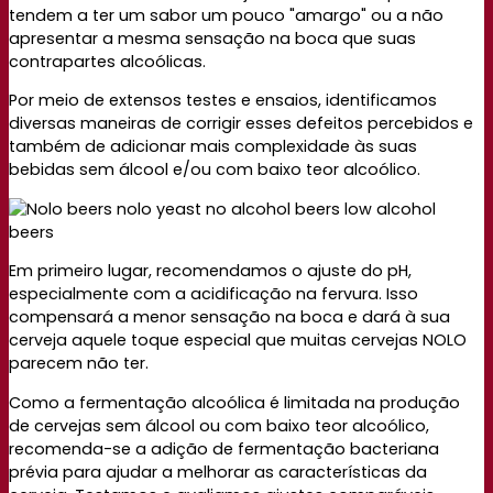
tendem a ter um sabor um pouco "amargo" ou a não
apresentar a mesma sensação na boca que suas
contrapartes alcoólicas.
Por meio de extensos testes e ensaios, identificamos
diversas maneiras de corrigir esses defeitos percebidos e
também de adicionar mais complexidade às suas
bebidas sem álcool e/ou com baixo teor alcoólico.
Em primeiro lugar, recomendamos o ajuste do pH,
especialmente com a acidificação na fervura. Isso
compensará a menor sensação na boca e dará à sua
cerveja aquele toque especial que muitas cervejas NOLO
parecem não ter.
Como a fermentação alcoólica é limitada na produção
de cervejas sem álcool ou com baixo teor alcoólico,
recomenda-se a adição de fermentação bacteriana
prévia para ajudar a melhorar as características da