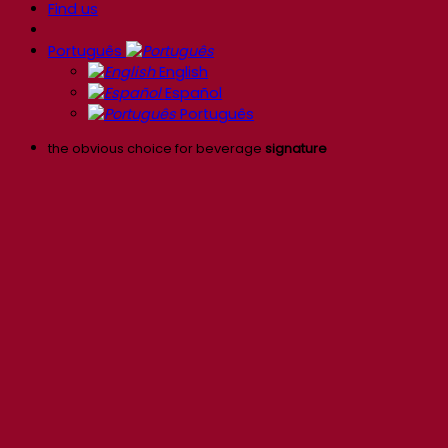
Find us
Português
English
Español
Português
the obvious choice for beverage
signature