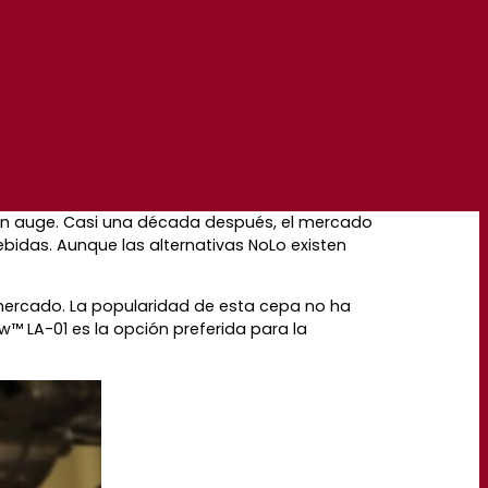
 en auge. Casi una década después, el mercado
bidas. Aunque las alternativas NoLo existen
 mercado. La popularidad de esta cepa no ha
 LA-01 es la opción preferida para la