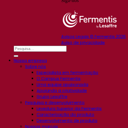
Siga-nos
Avisos Legais © Fermentis 2026
Aviso de privacidade
Nossa empresa
Sobre nós
Especialista em fermentação
O Campus Fermentis
Uma equipe apaixonada
Apoiando a criatividade
Grupo Lesaffre
Pesquisa e desenvolvimento
Levedura Superior da Fermentis
Caracterização do produto
Desenvolvimento de produto
Nossas marcas