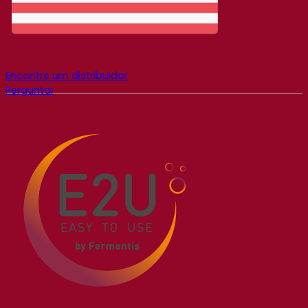
Encontre um distribuidor
Perguntar