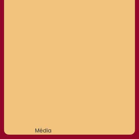
Média