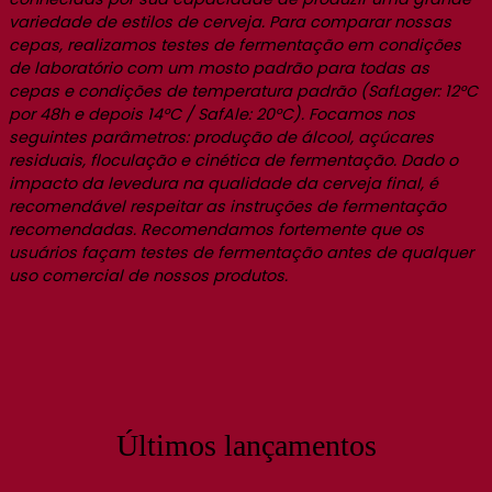
variedade de estilos de cerveja. Para comparar nossas
cepas, realizamos testes de fermentação em condições
de laboratório com um mosto padrão para todas as
cepas e condições de temperatura padrão (SafLager: 12°C
por 48h e depois 14°C / SafAle: 20°C). Focamos nos
seguintes parâmetros: produção de álcool, açúcares
residuais, floculação e cinética de fermentação. Dado o
impacto da levedura na qualidade da cerveja final, é
recomendável respeitar as instruções de fermentação
recomendadas. Recomendamos fortemente que os
usuários façam testes de fermentação antes de qualquer
uso comercial de nossos produtos.
Últimos lançamentos