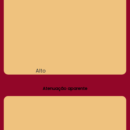
Alto
Atenuação aparente