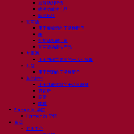
发酵助剂啤酒
啤酒功能性产品
啤酒风格
葡萄酒
用于葡萄酒的干活性酵母
酶
葡萄酒发酵助剂
葡萄酒功能性产品
苹果酒
用于制作苹果酒的干活性酵母
烈酒
用于烈酒的干活性酵母
其他饮料
用于其他饮料的干活性酵母
克瓦斯
高粱
咖啡
Fermentis 学院
Fermentis 学院
资源
知识中心