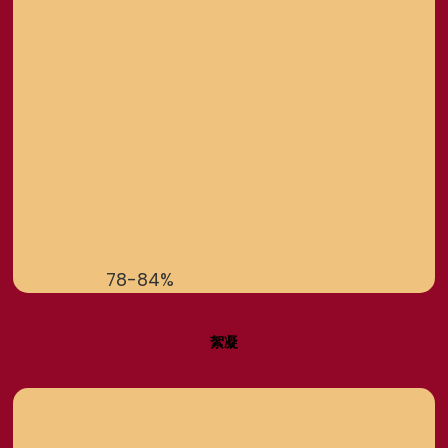
78-84%
絮凝