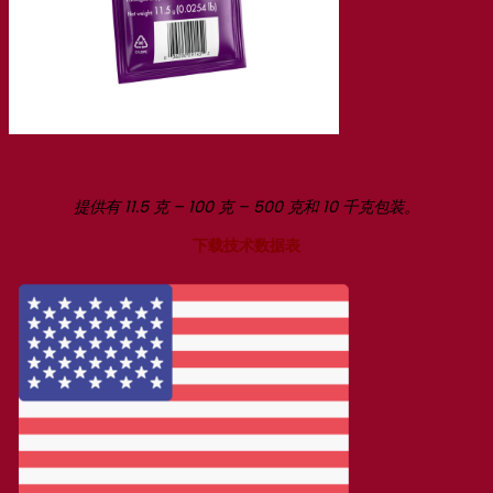
提供有 11.5 克 – 100 克 – 500 克和 10 千克包装。
下载技术数据表