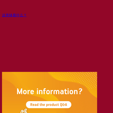
这意味着什么？