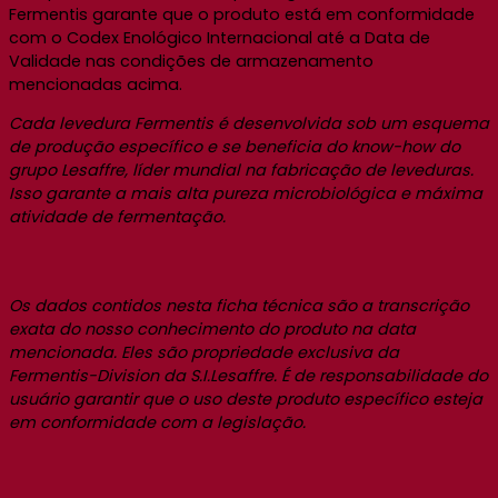
Fermentis garante que o produto está em conformidade
com o Codex Enológico Internacional até a Data de
Validade nas condições de armazenamento
mencionadas acima.
Cada levedura Fermentis é desenvolvida sob um esquema
de produção específico e se beneficia do know-how do
grupo Lesaffre, líder mundial na fabricação de leveduras.
Isso garante a mais alta pureza microbiológica e máxima
atividade de fermentação.
Os dados contidos nesta ficha técnica são a transcrição
exata do nosso conhecimento do produto na data
mencionada. Eles são propriedade exclusiva da
Fermentis-Division da S.I.Lesaffre. É de responsabilidade do
usuário garantir que o uso deste produto específico esteja
em conformidade com a legislação.