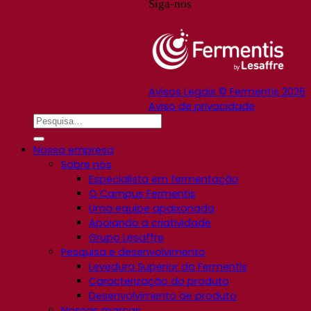
Siga-nos
Avisos Legais © Fermentis 2026
Aviso de privacidade
Nossa empresa
Sobre nós
Especialista em fermentação
O Campus Fermentis
Uma equipe apaixonada
Apoiando a criatividade
Grupo Lesaffre
Pesquisa e desenvolvimento
Levedura Superior da Fermentis
Caracterização do produto
Desenvolvimento de produto
Nossas marcas