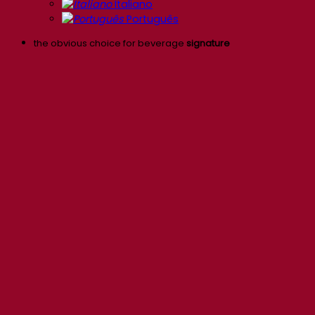
Italiano
Português
the obvious choice for beverage
signature