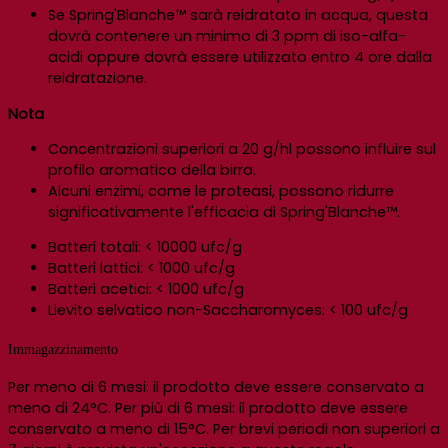
Se Spring'Blanche™ sarà reidratato in acqua, questa
dovrà contenere un minimo di 3 ppm di iso-alfa-
acidi oppure dovrà essere utilizzato entro 4 ore dalla
reidratazione.
Nota
Concentrazioni superiori a 20 g/hl possono influire sul
profilo aromatico della birra.
Alcuni enzimi, come le proteasi, possono ridurre
significativamente l'efficacia di Spring'Blanche™.
Batteri totali: < 10000 ufc/g
Batteri lattici: < 1000 ufc/g
Batteri acetici: < 1000 ufc/g
Lievito selvatico non-Saccharomyces: < 100 ufc/g
Immagazzinamento
Per meno di 6 mesi: il prodotto deve essere conservato a
meno di 24°C. Per più di 6 mesi: il prodotto deve essere
conservato a meno di 15°C. Per brevi periodi non superiori a