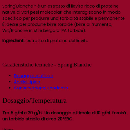
Spring'Blanche™ è un estratto di lievito ricco di proteine
native di vari pesi molecolari che interagiscono in modo
specifico per produrre una torbidità stabile e permanente.
È ideale per produrre birre torbide (birre di frumento,
Wit/Blanche in stile belga o IPA torbide).
Ingredienti:
estratto di proteine del lievito
Caratteristiche tecniche - Spring'Blanche
Dosaggio e utilizzo
Analisi tipica
Conservazione; scadenza
Dosaggio/Temperatura
Tra 5 g/hl e 20 g/hl. Un dosaggio ottimale di 10 g/hL fornirà
un torbido stabile di circa 20°EBC.