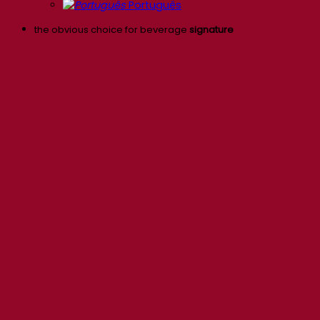
Português
the obvious choice for beverage
signature