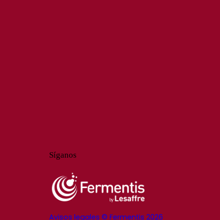
Síganos
Avisos legales © Fermentis 2026