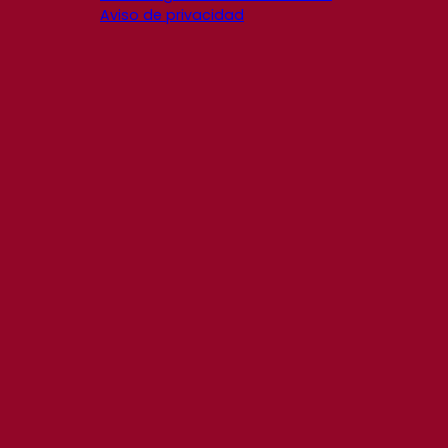
Aviso de privacidad