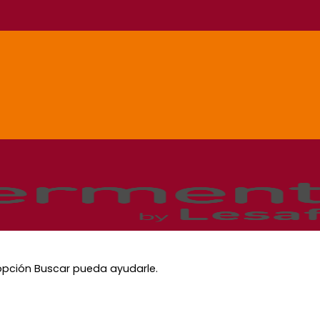
opción Buscar pueda ayudarle.