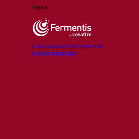
Síganos
Avisos legales © Fermentis 2026
Aviso de privacidad