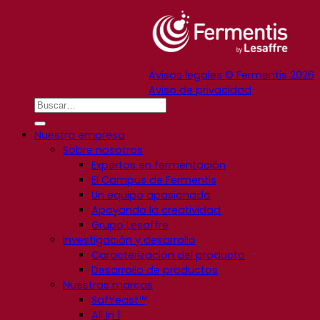
Avisos legales © Fermentis 2026
Aviso de privacidad
Nuestra empresa
Sobre nosotros
Expertos en fermentación
El Campus de Fermentis
Un equipo apasionado
Apoyando la creatividad
Grupo Lesaffre
Investigación y desarrollo
Caracterización del producto
Desarrollo de productos
Nuestras marcas
SafYeast™
All In 1