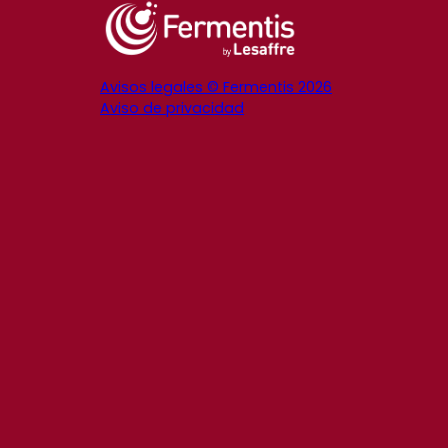
Avisos legales © Fermentis 2026
Aviso de privacidad