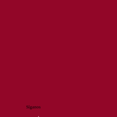
Síganos