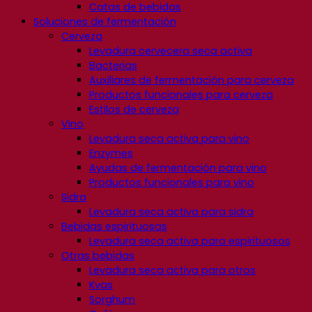
Catas de bebidas
Soluciones de fermentación
Cerveza
Levadura cervecera seca activa
Bacterias
Auxiliares de fermentación para cerveza
Productos funcionales para cerveza
Estilos de cerveza
Vino
Levadura seca activa para vino
Enzymes
Ayudas de fermentación para vino
Productos funcionales para vino
Sidra
Levadura seca activa para sidra
Bebidas espirituosas
Levadura seca activa para espirituosos
Otras bebidas
Levadura seca activa para otros
Kvas
Sorghum