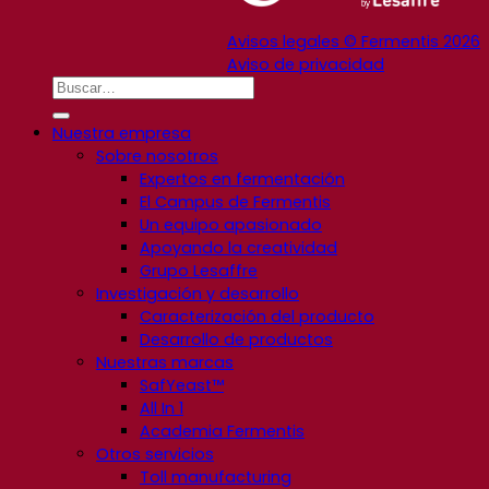
Avisos legales © Fermentis 2026
Aviso de privacidad
Nuestra empresa
Sobre nosotros
Expertos en fermentación
El Campus de Fermentis
Un equipo apasionado
Apoyando la creatividad
Grupo Lesaffre
Investigación y desarrollo
Caracterización del producto
Desarrollo de productos
Nuestras marcas
SafYeast™
All In 1
Academia Fermentis
Otros servicios
Toll manufacturing