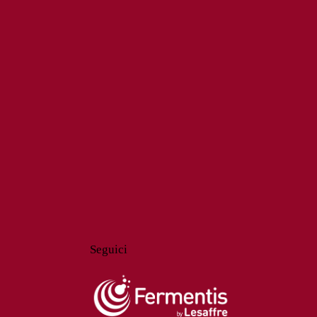
Seguici