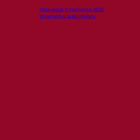
Note legali © Fermentis 2026
Informativa sulla privacy