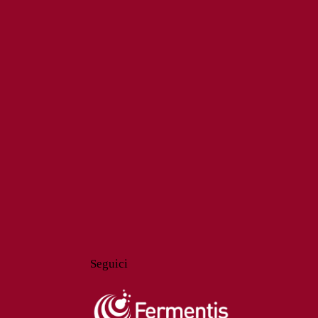
Seguici