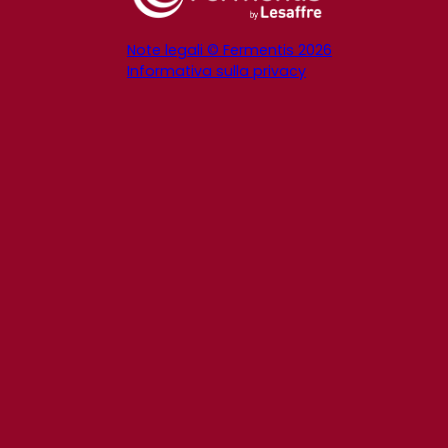
Note legali © Fermentis 2026
Informativa sulla privacy