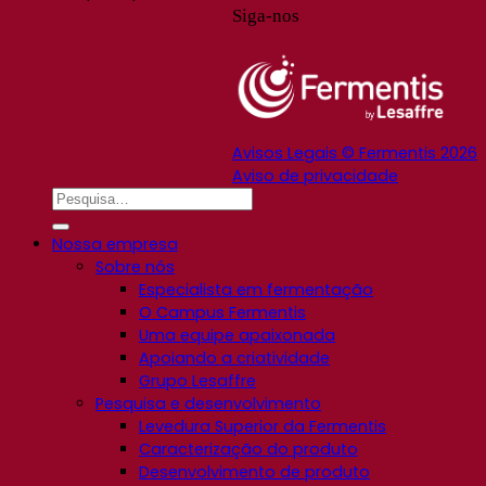
Siga-nos
Avisos Legais © Fermentis 2026
Aviso de privacidade
Nossa empresa
Sobre nós
Especialista em fermentação
O Campus Fermentis
Uma equipe apaixonada
Apoiando a criatividade
Grupo Lesaffre
Pesquisa e desenvolvimento
Levedura Superior da Fermentis
Caracterização do produto
Desenvolvimento de produto