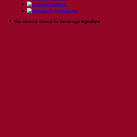
Italiano
Português
the obvious choice for beverage
signature