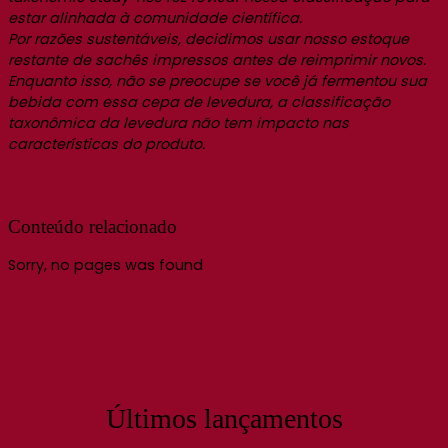
estar alinhada à comunidade científica.
Por razões sustentáveis, decidimos usar nosso estoque
restante de sachês impressos antes de reimprimir novos.
Enquanto isso, não se preocupe se você já fermentou sua
bebida com essa cepa de levedura, a classificação
taxonômica da levedura não tem impacto nas
características do produto.
Conteúdo relacionado
Sorry, no pages was found
Últimos lançamentos