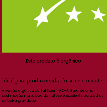
Este produto é orgânico
Ideal para produzir sidra fresca e crocante
A versão orgânica do SafCider™ AC-4. Garante uma
assimilação muito boa da frutose e excelente para sidras
de baixa gravidade.