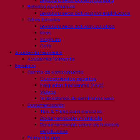
Bebidas espirituosas
Levadura seca activa para espirituosos
Otras bebidas
Levadura seca activa para otros
Kvas
Sorghum
Café
Academia Fermentis
Academia Fermentis
Recursos
Centro de conocimiento
Conocimientos expertos
Preguntas frecuentes (FAQ)
Videos
Grabaciones de seminarios web
Documentación
Tips & Tricks para cervezas
Documentación vitivinícola
Documentación sobre las bebidas
espirituosas
Fermentis app