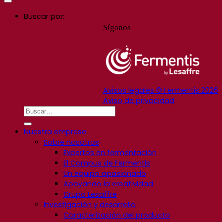
Buscar por:
Síganos
Avisos legales © Fermentis 2026
Aviso de privacidad
Nuestra empresa
Sobre nosotros
Expertos en fermentación
El Campus de Fermentis
Un equipo apasionado
Apoyando la creatividad
Grupo Lesaffre
Investigación y desarrollo
Caracterización del producto