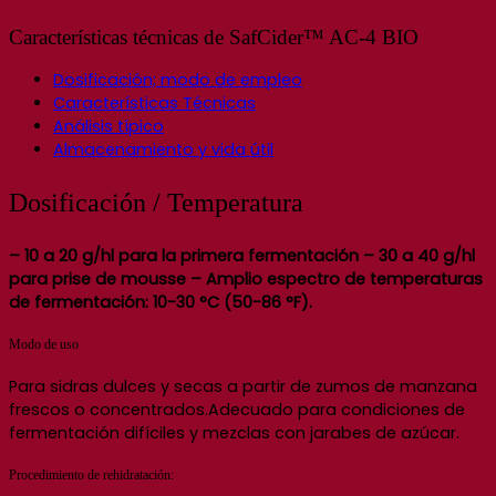
Características técnicas de SafCider™ AC-4 BIO
Dosificación; modo de empleo
Características Técnicas
Análisis típico
Almacenamiento y vida útil
Dosificación / Temperatura
– 10 a 20 g/hl para la primera fermentación – 30 a 40 g/hl
para prise de mousse
– Amplio espectro de temperaturas
de fermentación: 10-30 °C (50-86 °F).
Modo de uso
Para sidras dulces y secas a partir de zumos de manzana
frescos o concentrados.Adecuado para condiciones de
fermentación difíciles y mezclas con jarabes de azúcar.
Procedimiento de rehidratación: