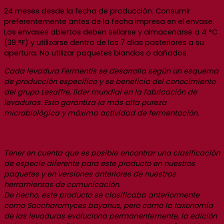
24 meses desde la fecha de producción. Consumir
preferentemente antes de la fecha impresa en el envase.
Los envases abiertos deben sellarse y almacenarse a 4 °C
(39 °F) y utilizarse dentro de los 7 días posteriores a su
apertura. No utilizar paquetes blandos o dañados.
Cada levadura Fermentis se desarrolla según un esquema
de producción específico y se beneficia del conocimiento
del grupo Lesaffre, líder mundial en la fabricación de
levaduras. Esto garantiza la más alta pureza
microbiológica y máxima actividad de fermentación.
Tener en cuenta que es posible encontrar una clasificación
de especie diferente para este producto en nuestros
paquetes y en versiones anteriores de nuestras
herramientas de comunicación.
De hecho, este producto se clasificaba anteriormente
como Saccharomyces bayanus, pero como la taxonomía
de las levaduras evoluciona permanentemente, la edición