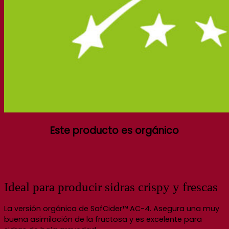
Este producto es orgánico
Ideal para producir sidras crispy y frescas
La versión orgánica de SafCider™ AC-4. Asegura una muy
buena asimilación de la fructosa y es excelente para