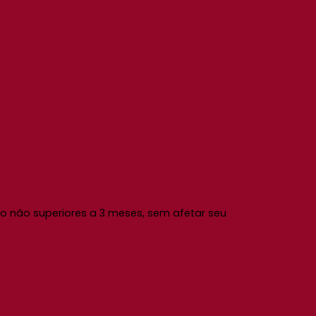
 não superiores a 3 meses, sem afetar seu