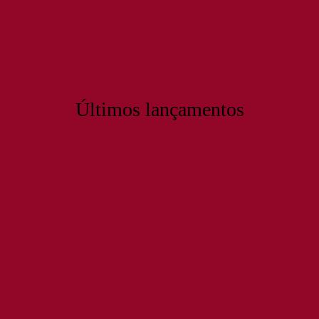
Últimos lançamentos