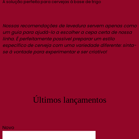
A solução perfeita para cervejas à base de trigo
Nossas recomendações de levedura servem apenas como
um guia para ajudá-lo a escolher a cepa certa de nossa
linha. É perfeitamente possível preparar um estilo
específico de cerveja com uma variedade diferente: sinta-
se à vontade para experimentar e ser criativo!
Últimos lançamentos
Novo