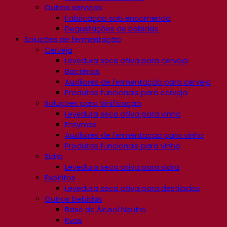
Outros serviços
Fabricação sob encomenda
Degustações de bebidas
Soluções de fermentação
Cerveja
Levedura seca ativa para cerveja
Bactérias
Auxiliares de fermentação para cerveja
Produtos funcionais para cerveja
Soluções para Vinificação
Levedura seca ativa para vinho
Enzymes
Auxiliares de fermentação para vinho
Produtos funcionais para vinho
Sidra
Levedura seca ativa para sidra
Espíritos
Levedura seca ativa para destilados
Outras bebidas
Base de Álcool Neutro
Kvas