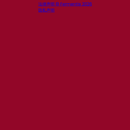
法律声明 © Fermentis 2026
隐私声明