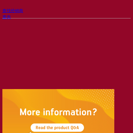
查找经销商
查询