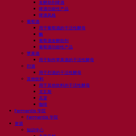
发酵助剂啤酒
啤酒功能性产品
啤酒风格
葡萄酒
用于葡萄酒的干活性酵母
酶
葡萄酒发酵助剂
葡萄酒功能性产品
苹果酒
用于制作苹果酒的干活性酵母
烈酒
用于烈酒的干活性酵母
其他饮料
用于其他饮料的干活性酵母
克瓦斯
高粱
咖啡
Fermentis 学院
Fermentis 学院
资源
知识中心