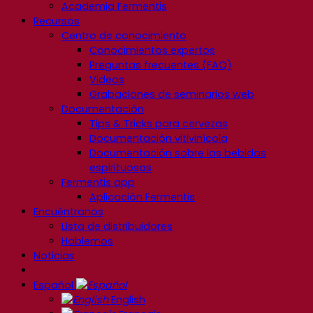
Academia Fermentis
Recursos
Centro de conocimiento
Conocimientos expertos
Preguntas frecuentes (FAQ)
Videos
Grabaciones de seminarios web
Documentación
Tips & Tricks para cervezas
Documentación vitivinícola
Documentación sobre las bebidas
espirituosas
Fermentis app
Aplicación Fermentis
Encuéntranos
Lista de distribuidores
Hablemos
Noticias
Español
English