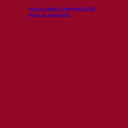
Avisos legales © Fermentis 2026
Aviso de privacidad