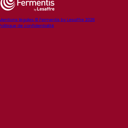
Mentions légales © Fermentis by Lesaffre 2026
Politique de confidentialité