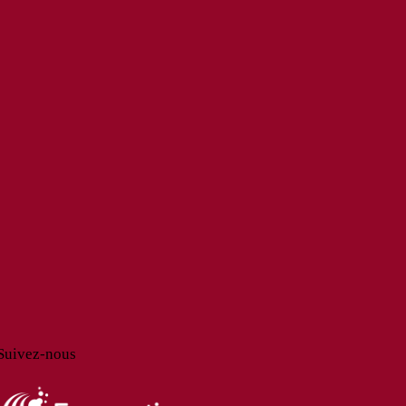
Suivez-nous