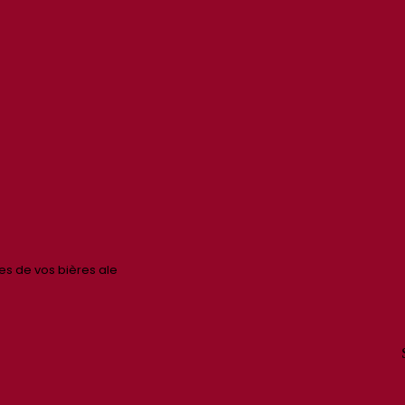
es de vos bières ale