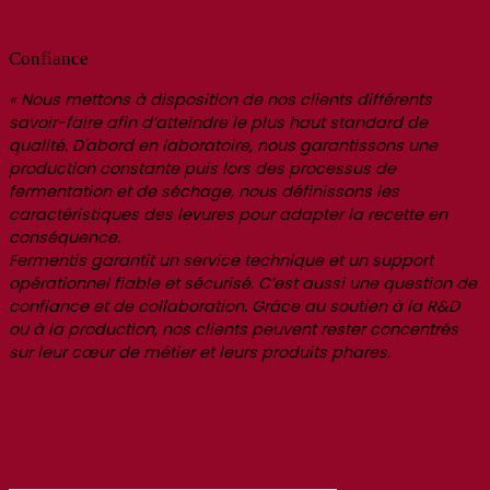
Confiance
« Nous mettons à disposition de nos clients différents
savoir-faire afin d’atteindre le plus haut standard de
qualité. D'abord en laboratoire, nous garantissons une
production constante puis lors des processus de
fermentation et de séchage, nous définissons les
caractéristiques des levures pour adapter la recette en
conséquence.
Fermentis garantit un service technique et un support
opérationnel fiable et sécurisé. C’est aussi une question de
confiance et de collaboration. Grâce au soutien à la R&D
ou à la production, nos clients peuvent rester concentrés
sur leur cœur de métier et leurs produits phares.