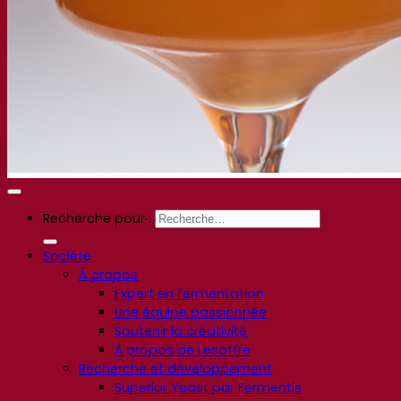
Recherche pour :
Société
À propos
Expert en fermentation
Une équipe passionnée
Soutenir la créativité
À propos de Lesaffre
Recherche et développement
Superior Yeast par Fermentis