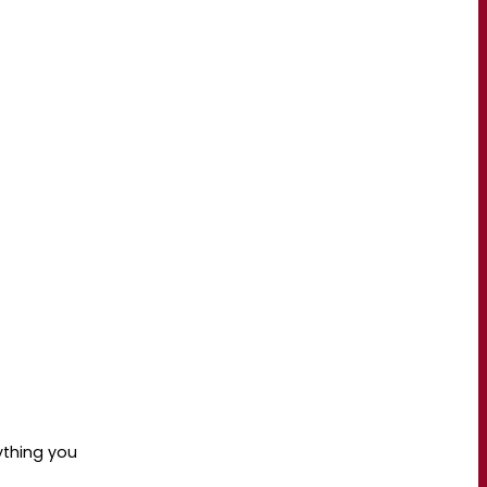
ything you