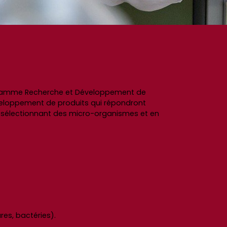
ogramme Recherche et Développement de
éveloppement de produits qui répondront
 sélectionnant des micro-organismes et en
es, bactéries).