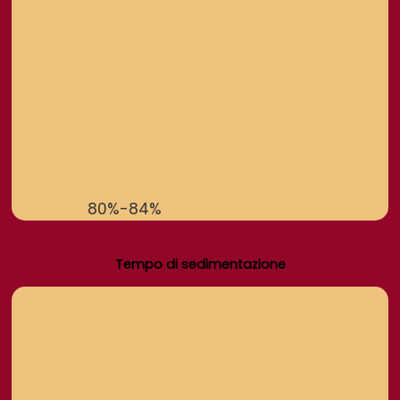
80%-84%
Tempo di sedimentazione