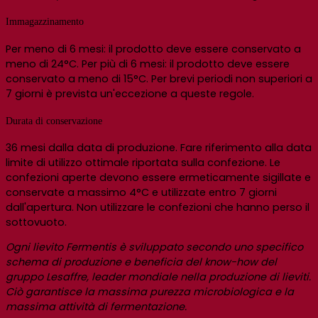
Immagazzinamento
Per meno di 6 mesi: il prodotto deve essere conservato a
meno di 24°C. Per più di 6 mesi: il prodotto deve essere
conservato a meno di 15°C. Per brevi periodi non superiori a
7 giorni è prevista un'eccezione a queste regole.
Durata di conservazione
36 mesi dalla data di produzione. Fare riferimento alla data
limite di utilizzo ottimale riportata sulla confezione. Le
confezioni aperte devono essere ermeticamente sigillate e
conservate a massimo 4°C e utilizzate entro 7 giorni
dall'apertura. Non utilizzare le confezioni che hanno perso il
sottovuoto.
Ogni lievito Fermentis è sviluppato secondo uno specifico
schema di produzione e beneficia del know-how del
gruppo Lesaffre, leader mondiale nella produzione di lieviti.
Ciò garantisce la massima purezza microbiologica e la
massima attività di fermentazione.