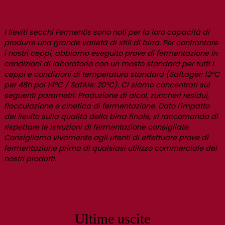
I lieviti secchi Fermentis sono noti per la loro capacità di
produrre una grande varietà di stili di birra. Per confrontare
i nostri ceppi, abbiamo eseguito prove di fermentazione in
condizioni di laboratorio con un mosto standard per tutti i
ceppi e condizioni di temperatura standard (SafLager: 12°C
per 48h poi 14°C / SafAle: 20°C). Ci siamo concentrati sui
seguenti parametri: Produzione di alcol, zuccheri residui,
flocculazione e cinetica di fermentazione. Dato l'impatto
del lievito sulla qualità della birra finale, si raccomanda di
rispettare le istruzioni di fermentazione consigliate.
Consigliamo vivamente agli utenti di effettuare prove di
fermentazione prima di qualsiasi utilizzo commerciale dei
nostri prodotti.
Ultime uscite