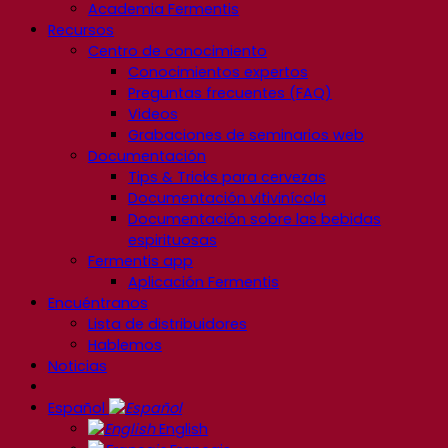
Academia Fermentis
Recursos
Centro de conocimiento
Conocimientos expertos
Preguntas frecuentes (FAQ)
Videos
Grabaciones de seminarios web
Documentación
Tips & Tricks para cervezas
Documentación vitivinícola
Documentación sobre las bebidas
espirituosas
Fermentis app
Aplicación Fermentis
Encuéntranos
Lista de distribuidores
Hablemos
Noticias
Español
English