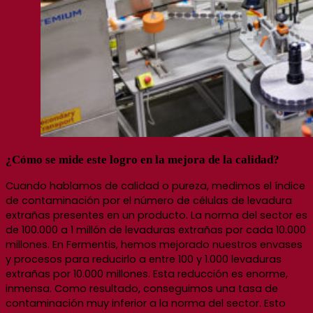
¿Cómo se mide este logro en la mejora de la calidad?
Cuando hablamos de calidad o pureza, medimos el índice
de contaminación por el número de células de levadura
extrañas presentes en un producto.
La norma del sector es
de 100.000 a 1 millón de levaduras extrañas por cada 10.000
millones. En Fermentis, hemos mejorado nuestros envases
y procesos para reducirlo a entre 100 y 1.000 levaduras
extrañas por 10.000 millones. Esta reducción es enorme,
inmensa. Como resultado, conseguimos una tasa de
contaminación muy inferior a la norma del sector. Esto