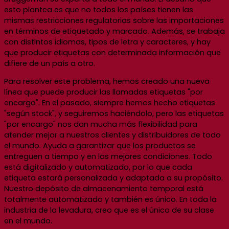
esto plantea es que
no todos los países tienen las
mismas restricciones regulatorias sobre las importaciones
en términos de etiquetado y marcado. Además, se trabaja
con distintos idiomas, tipos de letra y caracteres, y hay
que producir etiquetas con determinada información que
difiere de un país a otro.
Para resolver este problema, hemos creado una nueva
línea que puede producir las llamadas etiquetas "por
encargo". En el pasado, siempre hemos hecho etiquetas
"según stock", y seguiremos haciéndolo, pero las etiquetas
"por encargo" nos dan mucha más flexibilidad para
atender mejor a nuestros clientes y distribuidores de todo
el mundo. Ayuda a garantizar que los productos se
entreguen a tiempo y en las mejores condiciones. Todo
está digitalizado y automatizado, por lo que cada
etiqueta estará personalizada y adaptada a su propósito.
Nuestro depósito de almacenamiento temporal está
totalmente automatizado y también es único. En toda la
industria de la levadura, creo que es el único de su clase
en el mundo.