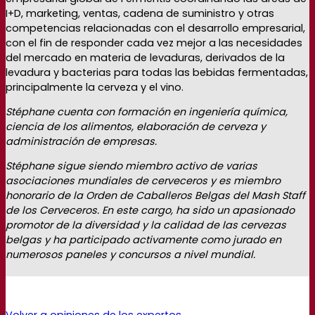
I+D, marketing, ventas, cadena de suministro y otras
competencias relacionadas con el desarrollo empresarial,
con el fin de responder cada vez mejor a las necesidades
del mercado en materia de levaduras, derivados de la
levadura y bacterias para todas las bebidas fermentadas,
principalmente la cerveza y el vino.
Stéphane cuenta con formación en ingeniería química,
ciencia de los alimentos, elaboración de cerveza y
administración de empresas.
Stéphane sigue siendo miembro activo de varias
asociaciones mundiales de cerveceros y es miembro
honorario de la Orden de Caballeros Belgas del Mash Staff
de los Cerveceros. En este cargo, ha sido un apasionado
promotor de la diversidad y la calidad de las cervezas
belgas y ha participado activamente como jurado en
numerosos paneles y concursos a nivel mundial.
Volver a opiniones de los expertos