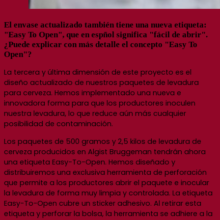
El envase actualizado también tiene una nueva etiqueta:
"Easy To Open", que en espñol significa "fácil de abrir".
¿Puede explicar
con más detalle el concepto "Easy To
Open"
?
La tercera y última dimensión de este proyecto es el
diseño actualizado de nuestros paquetes de levadura
para cerveza. Hemos implementado una nueva e
innovadora forma para que los productores inoculen
nuestra levadura, lo que reduce aún más cualquier
posibilidad de contaminación.
Los paquetes de 500 gramos y 2,5 kilos de levadura de
cerveza producidos en Algist Bruggeman tendrán ahora
una etiqueta Easy-To-Open. Hemos diseñado y
distribuiremos una exclusiva herramienta de perforación
que permite a los productores abrir el paquete e inocular
la levadura de forma muy limpia y controlada. La etiqueta
Easy-To-Open cubre un sticker adhesivo.
Al retirar esta
etiqueta y perforar la bolsa, la herramienta se adhiere a la