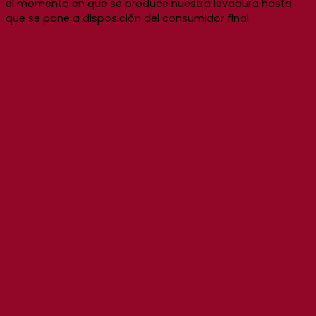
el momento en que se produce nuestra levadura hasta
que se pone a disposición del consumidor final.