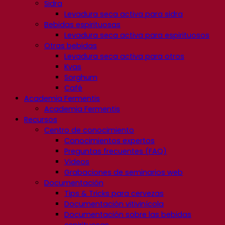
Sidra
Levadura seca activa para sidra
Bebidas espirituosas
Levadura seca activa para espirituosos
Otras bebidas
Levadura seca activa para otros
Kvas
Sorghum
Café
Academia Fermentis
Academia Fermentis
Recursos
Centro de conocimiento
Conocimientos expertos
Preguntas frecuentes (FAQ)
Videos
Grabaciones de seminarios web
Documentación
Tips & Tricks para cervezas
Documentación vitivinícola
Documentación sobre las bebidas