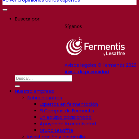
Buscar por:
Síganos
Avisos legales © Fermentis 2026
Aviso de privacidad
Nuestra empresa
Sobre nosotros
Expertos en fermentación
El Campus de Fermentis
Un equipo apasionado
Apoyando la creatividad
Grupo Lesaffre
Investigación y desarrollo