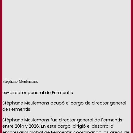
Stéphane Meulemans
ex-director general de Fermentis
Stéphane Meulemans ocupó el cargo de director general
de Fermentis
Stéphane Meulemans fue director general de Fermentis
entre 2014 y 2026. En este cargo, dirigió el desarrollo
empresarial global de Fermentis coordinando las áreas de