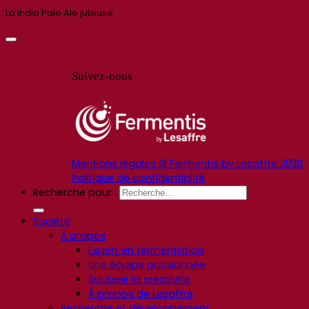
La India Pale Ale juteuse
Suivez-nous
Mentions légales © Fermentis by Lesaffre 2026
Politique de confidentialité
Recherche pour :
Société
À propos
Expert en fermentation
Une équipe passionnée
Soutenir la créativité
À propos de Lesaffre
Recherche et développement