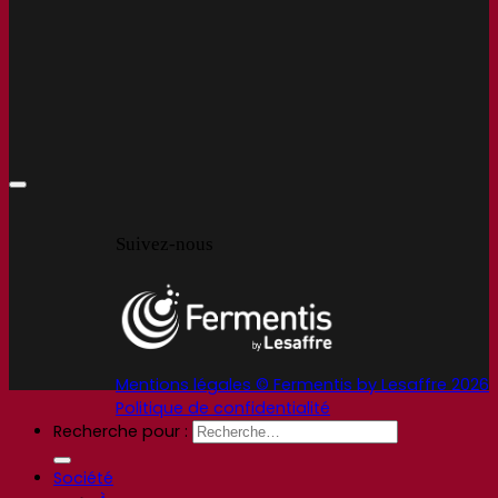
Suivez-nous
Mentions légales © Fermentis by Lesaffre 2026
Politique de confidentialité
Recherche pour :
Société