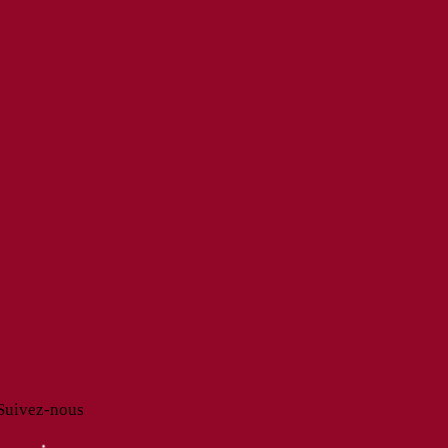
Suivez-nous