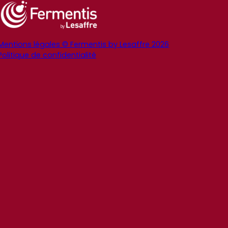
Mentions légales © Fermentis by Lesaffre 2026
Politique de confidentialité