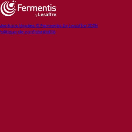
Mentions légales © Fermentis by Lesaffre 2026
Politique de confidentialité