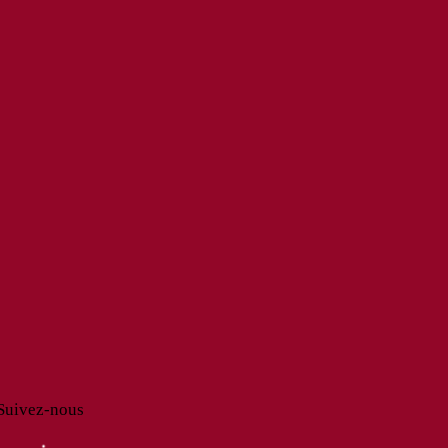
Suivez-nous