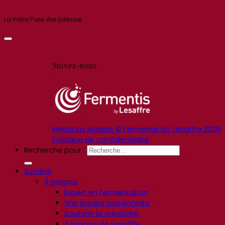
La India Pale Ale juteuse
Suivez-nous
Mentions légales © Fermentis by Lesaffre 2026
Politique de confidentialité
Recherche pour :
Société
À propos
Expert en fermentation
Une équipe passionnée
Soutenir la créativité
À propos de Lesaffre