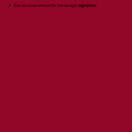
the obvious choice for beverage
signature