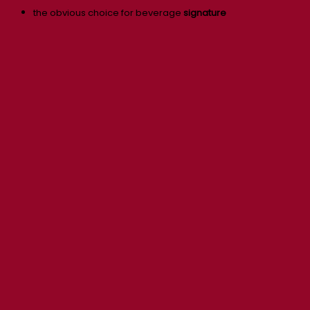
the obvious choice for beverage
signature