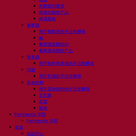
发酵助剂啤酒
啤酒功能性产品
啤酒风格
葡萄酒
用于葡萄酒的干活性酵母
酶
葡萄酒发酵助剂
葡萄酒功能性产品
苹果酒
用于制作苹果酒的干活性酵母
烈酒
用于烈酒的干活性酵母
其他饮料
用于其他饮料的干活性酵母
克瓦斯
高粱
咖啡
Fermentis 学院
Fermentis 学院
资源
知识中心