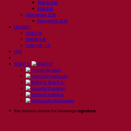
葡萄酒文献
烈酒文献
Fermentis 应用
Fermentis 应用
找到我们
活动日历
经销商名单
让我们谈一谈
消息
简体中文
English
Français
简体中文
Español
Italiano
Português
the obvious choice for beverage
signature