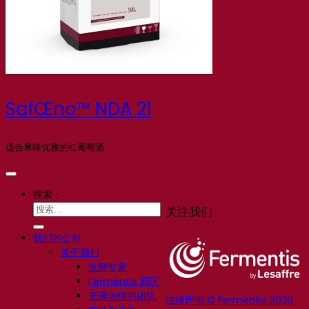
SafŒno™ NDA 21
适合果味优雅的红葡萄酒
搜索：
关注我们
我们的公司
关于我们
发酵专家
Fermentis 园区
充满热情的团队
法律声明 © Fermentis 2026