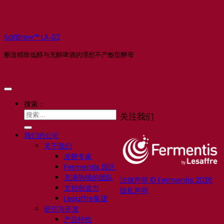
SafBrew™ LA‑02
酿造精致低醇与无醇啤酒的理想不产酚型酵母
搜索：
关注我们
我们的公司
关于我们
发酵专家
Fermentis 园区
充满热情的团队
法律声明 © Fermentis 2026
支持创造力
隐私声明
Lesaffre集团
研究与开发
产品特性