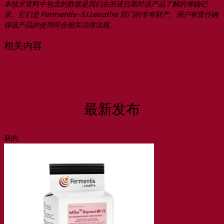
本技术资料中包含的数据是我们在所述日期对该产品了解的准确记
录。它们是 Fermentis-S.I.Lesaffre 部门的专有财产。用户有责任确
保该产品的使用符合相关法律法规。
相关内容
最新发布
新的