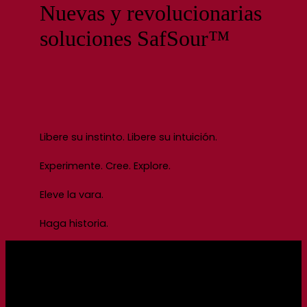
Nuevas y revolucionarias
soluciones SafSour™
Libere su instinto. Libere su intuición.
Experimente. Cree. Explore.
Eleve la vara.
Haga historia.