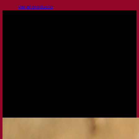
Ver el producto