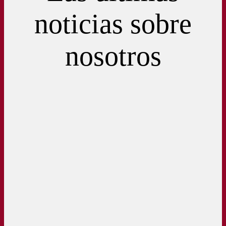
noticias sobre
nosotros