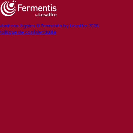
Mentions légales © Fermentis by Lesaffre 2026
Politique de confidentialité