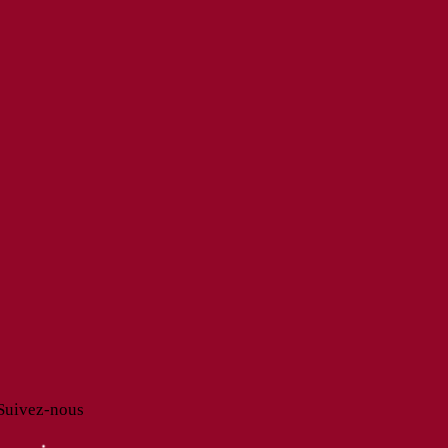
Suivez-nous