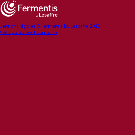
Mentions légales © Fermentis by Lesaffre 2026
Politique de confidentialité