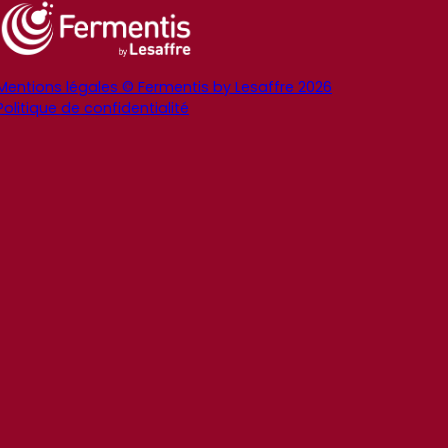
Mentions légales © Fermentis by Lesaffre 2026
Politique de confidentialité