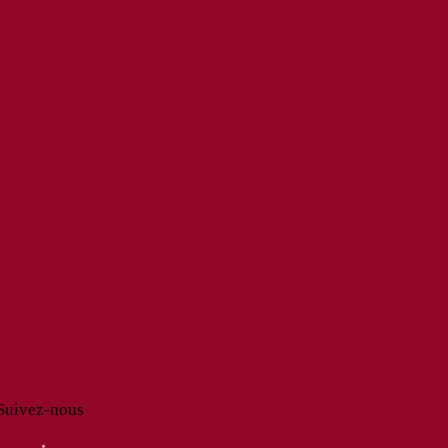
Suivez-nous