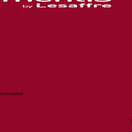
de la couleur