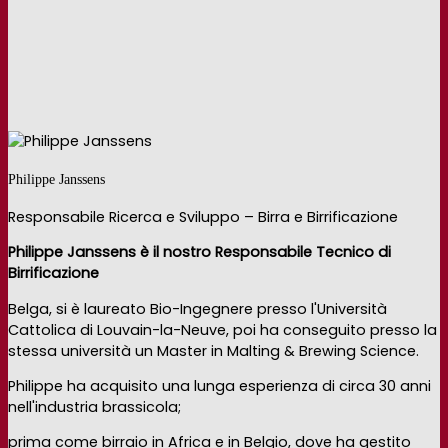
Philippe Janssens
Responsabile Ricerca e Sviluppo – Birra e Birrificazione
Philippe Janssens è il nostro Responsabile Tecnico di
Birrificazione
Belga, si è laureato Bio-Ingegnere presso l'Università
Cattolica di Louvain-la-Neuve, poi ha conseguito presso la
stessa università un Master in Malting & Brewing Science.
Philippe ha acquisito una lunga esperienza di circa 30 anni
nell'industria brassicola;
prima come birraio in Africa e in Belgio, dove ha gestito