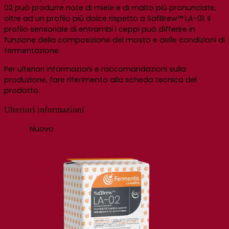
02 può produrre note di miele e di malto più pronunciate,
oltre ad un profilo più dolce rispetto a
SafBrew
™ LA-01.
Il
profilo
sensoriale
di entrambi i ceppi può differire in
funzione della composizione del mosto e delle condizioni di
fermentazione.
Per ulteriori informazioni e raccomandazioni sulla
produzione, fare riferimento alla scheda tecnica del
prodotto.
Ulteriori informazioni
Nuovo