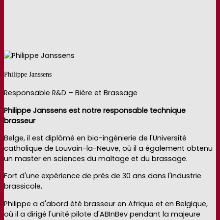
Philippe Janssens
Responsable R&D – Bière et Brassage
Philippe Janssens est notre responsable technique
brasseur
Belge, il est diplômé en bio-ingénierie de l'Université
catholique de Louvain-la-Neuve, où il a également obtenu
un master en sciences du maltage et du brassage.
Fort d'une expérience de près de 30 ans dans l'industrie
brassicole,
Philippe a d'abord été brasseur en Afrique et en Belgique,
où il a dirigé l'unité pilote d'ABInBev pendant la majeure