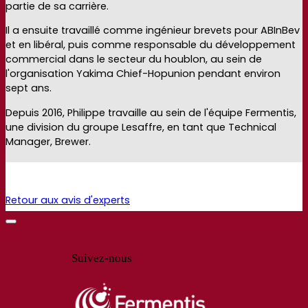
partie de sa carrière.
Il a ensuite travaillé comme ingénieur brevets pour ABInBev
et en libéral, puis comme responsable du développement
commercial dans le secteur du houblon, au sein de
l'organisation Yakima Chief-Hopunion pendant environ
sept ans.
Depuis 2016, Philippe travaille au sein de l'équipe Fermentis,
une division du groupe Lesaffre, en tant que Technical
Manager, Brewer.
Retour aux avis d'experts
Suivez-nous