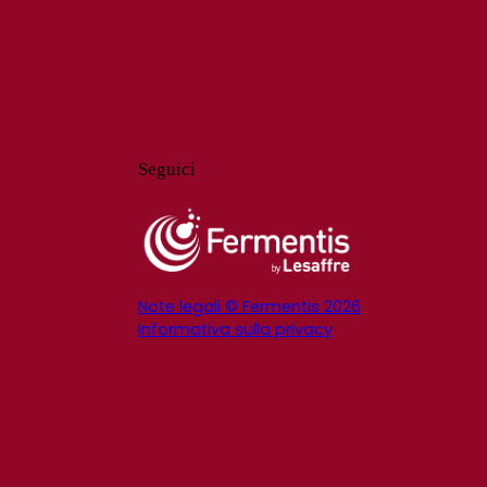
Seguici
Note legali © Fermentis 2026
Informativa sulla privacy